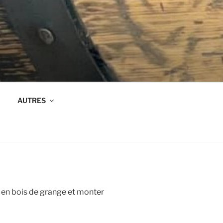
AUTRES
 en bois de grange et monter