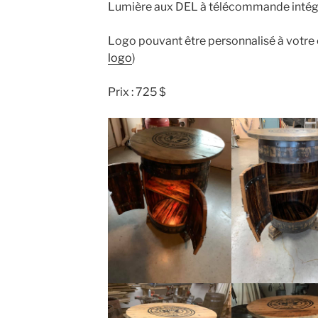
Lumière aux DEL à télécommande intég
Logo pouvant être personnalisé à votre c
logo
)
Prix : 725 $